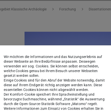
gebiet Klassische Archäologie
Forschung
Dissertationen
Wir möchten die Informationen und das Nutzungserlebnis auf
dieser Webseite an Ihre Bedürfnisse anpassen. Deswegen
verwenden wir sog. Cookies. Sie können selbst entscheiden,
welche Cookies genau bei Ihrem Besuch unserer Webseiten
gesetzt werden sollen.
Einige Cookies sind für den Abruf der Website notwendig, damit
diese auf Ihrem Endgerät richtig anzeigen werden kann. Diese
essentiellen Cookies können nicht abgewählt werden.
zu
Der Komfort-Cookie speichert Ihre Spracheinstellung und
bevorzugte Suchmaschine, während „Statistik“ die Auswertung
durch die Open-Source-Statistik-Software „Matomo“ regelt.
nde
Weitere Informationen zum Einsatz von Cookies erhalten Sie in