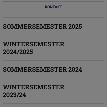
KONTAKT
SOMMERSEMESTER 2025
WINTERSEMESTER
2024/2025
SOMMERSEMESTER 2024
WINTERSEMESTER
2023/24