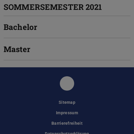
SOMMERSEMESTER 2021
Bachelor
Master
Instagramkanal des Fach
Sitemap
Impressum
Barrierefreiheit
Datenschutzerklärung