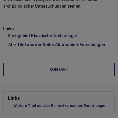
archäologischer Untersuchungen stehen.
Links
Fachgebiet Klassische Archäologie
Alle Titel aus der Reihe Akarnanien-Forschungen
KONTAKT
Links
Weitere Titel aus der Reihe Akarnanien-Forschungen