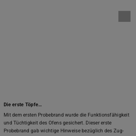
Die erste Töpfe…
Mit dem ersten Probebrand wurde die Funktionsfähigkeit
und Tüchtigkeit des Ofens gesichert. Dieser erste
Probebrand gab wichtige Hinweise bezüglich des Zug-