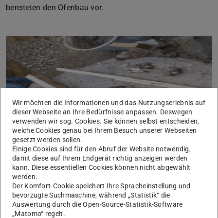
bereiteten den Ofenbau vor.
Wir möchten die Informationen und das Nutzungserlebnis auf
dieser Webseite an Ihre Bedürfnisse anpassen. Deswegen
verwenden wir sog. Cookies. Sie können selbst entscheiden,
welche Cookies genau bei Ihrem Besuch unserer Webseiten
gesetzt werden sollen.
Einige Cookies sind für den Abruf der Website notwendig,
damit diese auf Ihrem Endgerät richtig anzeigen werden
kann. Diese essentiellen Cookies können nicht abgewählt
werden.
Der Komfort-Cookie speichert Ihre Spracheinstellung und
bevorzugte Suchmaschine, während „Statistik“ die
Auswertung durch die Open-Source-Statistik-Software
Bauforgang
„Matomo“ regelt.