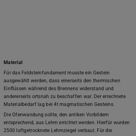
Material
Für das Feldsteinfundament musste ein Gestein
ausgewählt werden, dass einerseits den thermischen
Einflüssen während des Brennens widerstand und
andererseits ortsnah zu beschaffen war. Der errechnete
Materialbedarf lag bei 4t magmatischen Gesteins.
Die Ofenwandung sollte, den antiken Vorbildern
entsprechend, aus Lehm errichtet werden. Hierfür wurden
2500 luftgetrocknete Lehmziegel verbaut. Für die