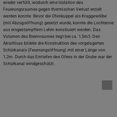
wieder verfüllt, wodurch eine Isolation des
Feuerungsraumes gegen thermischen Verlust erzielt
werden konnte. Bevor die Ofenkuppel als Kraggewölbe
(mit Abzugsöffnung) gesetzt wurde, konnte die Lochtenne
aus eingestampftem Lehm konstruiert werden. Das
Volumen des Brennraumes liegt bei ca. 1,5m3. Den
Abschluss bildete die Konstruktion des vorgelagerten
Schürkanals (Feuerungsöffnung) mit einer Länge von
1,2m. Durch das Eintiefen des Ofens in der Grube war der
Schürkanal windgeschützt.