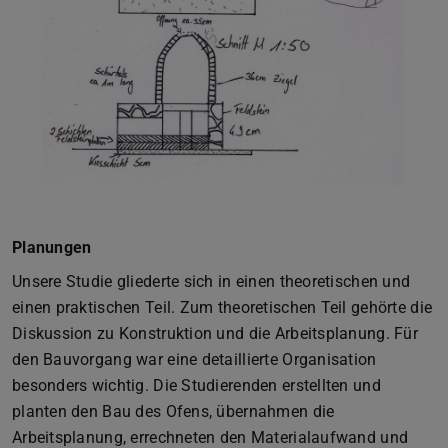
Planungen
Unsere Studie gliederte sich in einen theoretischen und
einen praktischen Teil. Zum theoretischen Teil gehörte die
Diskussion zu Konstruktion und die Arbeitsplanung. Für
den Bauvorgang war eine detaillierte Organisation
besonders wichtig. Die Studierenden erstellten und
planten den Bau des Ofens, übernahmen die
Arbeitsplanung, errechneten den Materialaufwand und