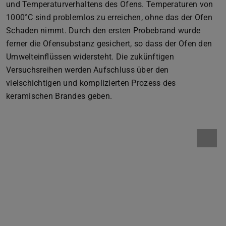
und Temperaturverhaltens des Ofens. Temperaturen von
1000°C sind problemlos zu erreichen, ohne das der Ofen
Schaden nimmt. Durch den ersten Probebrand wurde
ferner die Ofensubstanz gesichert, so dass der Ofen den
Umwelteinflüssen widersteht. Die zukünftigen
Versuchsreihen werden Aufschluss über den
vielschichtigen und komplizierten Prozess des
keramischen Brandes geben.