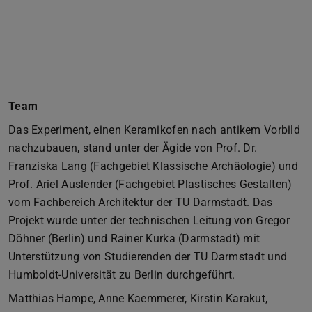
Team
Das Experiment, einen Keramikofen nach antikem Vorbild
nachzubauen, stand unter der Ägide von Prof. Dr.
Franziska Lang (Fachgebiet Klassische Archäologie) und
Prof. Ariel Auslender (Fachgebiet Plastisches Gestalten)
vom Fachbereich Architektur der TU Darmstadt. Das
Projekt wurde unter der technischen Leitung von Gregor
Döhner (Berlin) und Rainer Kurka (Darmstadt) mit
Unterstützung von Studierenden der TU Darmstadt und
Humboldt-Universität zu Berlin durchgeführt.
Matthias Hampe, Anne Kaemmerer, Kirstin Karakut,