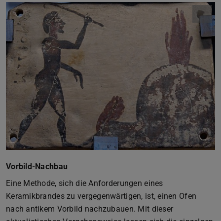
Vorbild-Nachbau
Eine Methode, sich die Anforderungen eines
Keramikbrandes zu vergegenwärtigen, ist, einen Ofen
nach antikem Vorbild nachzubauen. Mit dieser