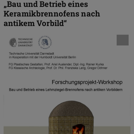
„Bau und Betrieb eines
Keramikbrennofens nach
antikem Vorbild“