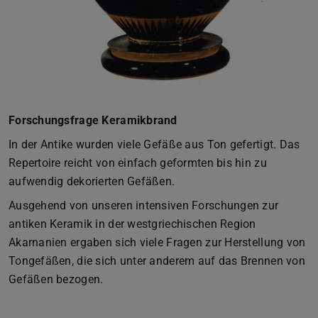
Forschungsfrage Keramikbrand
In der Antike wurden viele Gefäße aus Ton gefertigt. Das
Repertoire reicht von einfach geformten bis hin zu
aufwendig dekorierten Gefäßen.
Ausgehend von unseren intensiven Forschungen zur
antiken Keramik in der westgriechischen Region
Akarnanien ergaben sich viele Fragen zur Herstellung von
Tongefäßen, die sich unter anderem auf das Brennen von
Gefäßen bezogen.