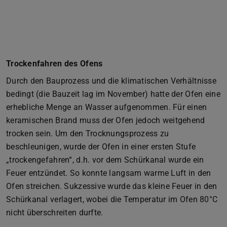
Trockenfahren des Ofens
Durch den Bauprozess und die klimatischen Verhältnisse
bedingt (die Bauzeit lag im November) hatte der Ofen eine
erhebliche Menge an Wasser aufgenommen. Für einen
keramischen Brand muss der Ofen jedoch weitgehend
trocken sein. Um den Trocknungsprozess zu
beschleunigen, wurde der Ofen in einer ersten Stufe
„trockengefahren“, d.h. vor dem Schürkanal wurde ein
Feuer entzündet. So konnte langsam warme Luft in den
Ofen streichen. Sukzessive wurde das kleine Feuer in den
Schürkanal verlagert, wobei die Temperatur im Ofen 80°C
nicht überschreiten durfte.