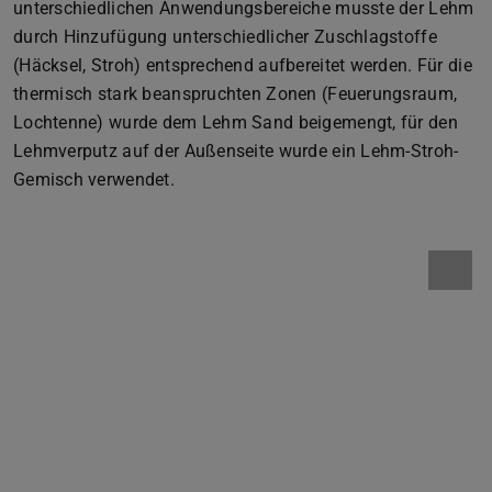
unterschiedlichen Anwendungsbereiche musste der Lehm
durch Hinzufügung unterschiedlicher Zuschlagstoffe
(Häcksel, Stroh) entsprechend aufbereitet werden. Für die
thermisch stark beanspruchten Zonen (Feuerungsraum,
Lochtenne) wurde dem Lehm Sand beigemengt, für den
Lehmverputz auf der Außenseite wurde ein Lehm-Stroh-
Gemisch verwendet.