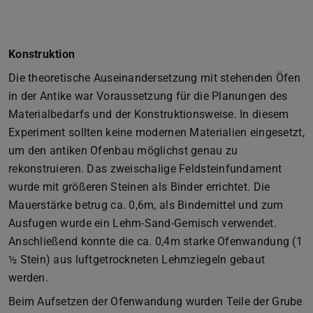
Konstruktion
Die theoretische Auseinandersetzung mit stehenden Öfen
in der Antike war Voraussetzung für die Planungen des
Materialbedarfs und der Konstruktionsweise. In diesem
Experiment sollten keine modernen Materialien eingesetzt,
um den antiken Ofenbau möglichst genau zu
rekonstruieren. Das zweischalige Feldsteinfundament
wurde mit größeren Steinen als Binder errichtet. Die
Mauerstärke betrug ca. 0,6m, als Bindemittel und zum
Ausfugen wurde ein Lehm-Sand-Gemisch verwendet.
Anschließend konnte die ca. 0,4m starke Ofenwandung (1
½ Stein) aus luftgetrockneten Lehmziegeln gebaut
werden.
Beim Aufsetzen der Ofenwandung wurden Teile der Grube